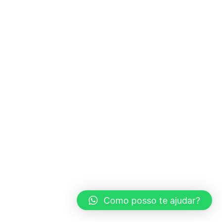
Como posso te ajudar?