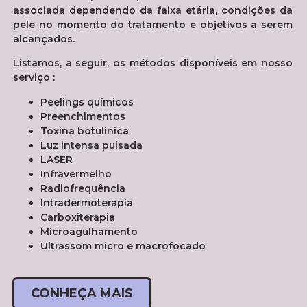
associada dependendo da faixa etária, condições da
pele no momento do tratamento e objetivos a serem
alcançados.
Listamos, a seguir, os métodos disponíveis em nosso
serviço :
Peelings químicos
Preenchimentos
Toxina botulínica
Luz intensa pulsada
LASER
Infravermelho
Radiofrequência
Intradermoterapia
Carboxiterapia
Microagulhamento
Ultrassom micro e macrofocado
CONHEÇA MAIS